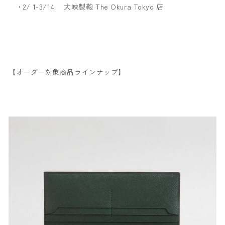
・2/ 1-3/14 大峽製鞄 The Okura Tokyo 店
【オーダー対象商品ラインナップ】