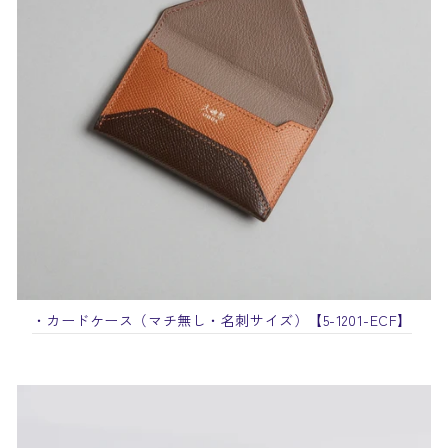
・カードケース（マチ無し・名刺サイズ）
【5-1201-ECF】