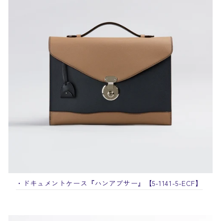
・ドキュメントケース『ハンアブサー』
【5-1141-5-ECF】