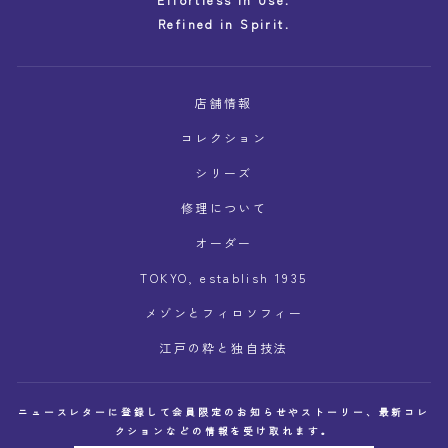
Refined in Spirit.
店舗情報
コレクション
シリーズ
修理について
オーダー
TOKYO, establish 1935
メゾンとフィロソフィー
江戸の粋と独自技法
ニュースレターに登録して会員限定のお知らせやストーリー、最新コレ
クションなどの情報を受け取れます。