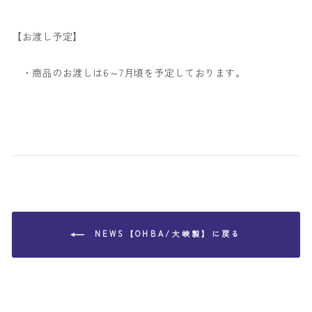
【お渡し予定】
・商品のお渡しは6～7月頃を予定しております。
NEWS【OHBA/大峽製】に戻る