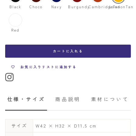
Black
Choco
Navy
Burgundy
CambridgeTan
LondonTan
Red
カートに入れる
お気に入りリストに追加する
仕様・サイズ
商品説明
素材について
サイズ
W42 × H32 × D11.5 cm