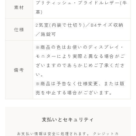
ブリティッシュ・ブライドルレザー(牛
素材
革)
2気室(内装で仕切り)／B4サイズ収納
仕様
／施錠可
※商品の色はお使いのディスプレイ・
モニターにより実際と異なる場合がご
ざいますのであらかじめご了承くださ
備考
い。
※商品は予告なく仕様変更、または販
売を中止する場合がございます。
支払いとセキュリティ
お支払い情報は安全に処理されます。 クレジットカ