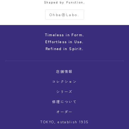
Shaped by Function.
OhbaⓇLabo.
Timeless in Form.
Effortless in Use.
Refined in Spirit.
店舗情報
コレクション
シリーズ
修理について
オーダー
TOKYO, establish 1935