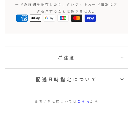
ードの詳細を保存したり、クレジットカード情報にア
クセスすることはありません。
ご注意
配送日時指定について
お問い合せについては
こちら
から